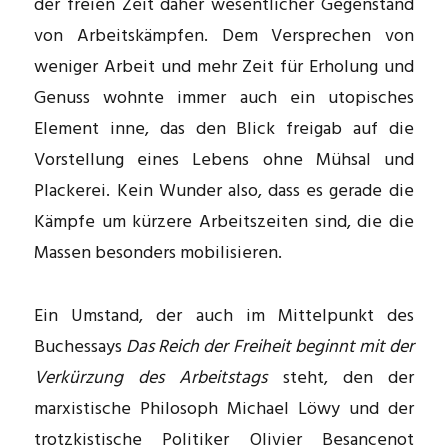
der freien Zeit daher wesentlicher Gegenstand
von Arbeitskämpfen. Dem Versprechen von
weniger Arbeit und mehr Zeit für Erholung und
Genuss wohnte immer auch ein utopisches
Element inne, das den Blick freigab auf die
Vorstellung eines Lebens ohne Mühsal und
Plackerei. Kein Wunder also, dass es gerade die
Kämpfe um kürzere Arbeitszeiten sind, die die
Massen besonders mobilisieren.
Ein Umstand, der auch im Mittelpunkt des
Buchessays
Das Reich der Freiheit beginnt mit der
Verkürzung des Arbeitstags
steht, den der
marxistische Philosoph Michael Löwy und der
trotzkistische Politiker Olivier Besancenot