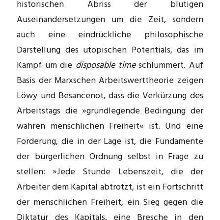
historischen Abriss der blutigen
Auseinandersetzungen um die Zeit, sondern
auch eine eindrückliche philosophische
Darstellung des utopischen Potentials, das im
Kampf um die
disposable time
schlummert. Auf
Basis der Marxschen Arbeitswerttheorie zeigen
Löwy und Besancenot, dass die Verkürzung des
Arbeitstags die »grundlegende Bedingung der
wahren menschlichen Freiheit« ist. Und eine
Forderung, die in der Lage ist, die Fundamente
der bürgerlichen Ordnung selbst in Frage zu
stellen: »Jede Stunde Lebenszeit, die der
Arbeiter dem Kapital abtrotzt, ist ein Fortschritt
der menschlichen Freiheit, ein Sieg gegen die
Diktatur des Kapitals, eine Bresche in den