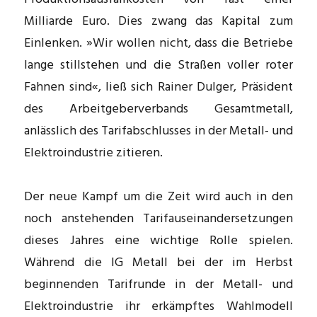
Milliarde Euro. Dies zwang das Kapital zum
Einlenken. »Wir wollen nicht, dass die Betriebe
lange stillstehen und die Straßen voller roter
Fahnen sind«, ließ sich Rainer Dulger, Präsident
des Arbeitgeberverbands Gesamtmetall,
anlässlich des Tarifabschlusses in der Metall- und
Elektroindustrie zitieren.
Der neue Kampf um die Zeit wird auch in den
noch anstehenden Tarifauseinandersetzungen
dieses Jahres eine wichtige Rolle spielen.
Während die IG Metall bei der im Herbst
beginnenden Tarifrunde in der Metall- und
Elektroindustrie ihr erkämpftes Wahlmodell