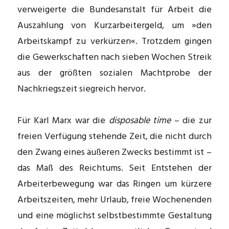
verweigerte die Bundesanstalt für Arbeit die
Auszahlung von Kurzarbeitergeld, um »den
Arbeitskampf zu verkürzen«. Trotzdem gingen
die Gewerkschaften nach sieben Wochen Streik
aus der größten sozialen Machtprobe der
Nachkriegszeit siegreich hervor.
Für Karl Marx war die
disposable time
– die zur
freien Verfügung stehende Zeit, die nicht durch
den Zwang eines äußeren Zwecks bestimmt ist –
das Maß des Reichtums. Seit Entstehen der
Arbeiterbewegung war das Ringen um kürzere
Arbeitszeiten, mehr Urlaub, freie Wochenenden
und eine möglichst selbstbestimmte Gestaltung