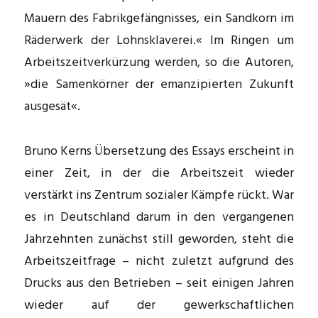
Mauern des Fabrikgefängnisses, ein Sandkorn im
Räderwerk der Lohnsklaverei.« Im Ringen um
Arbeitszeitverkürzung werden, so die Autoren,
»die Samenkörner der emanzipierten Zukunft
ausgesät«.
Bruno Kerns Übersetzung des Essays erscheint in
einer Zeit, in der die Arbeitszeit wieder
verstärkt ins Zentrum sozialer Kämpfe rückt. War
es in Deutschland darum in den vergangenen
Jahrzehnten zunächst still geworden, steht die
Arbeitszeitfrage – nicht zuletzt aufgrund des
Drucks aus den Betrieben – seit einigen Jahren
wieder auf der gewerkschaftlichen