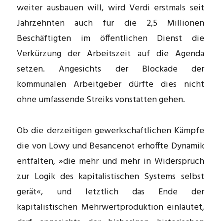
weiter ausbauen will, wird Verdi erstmals seit
Jahrzehnten auch für die 2,5 Millionen
Beschäftigten im öffentlichen Dienst die
Verkürzung der Arbeitszeit auf die Agenda
setzen. Angesichts der Blockade der
kommunalen Arbeitgeber dürfte dies nicht
ohne umfassende Streiks vonstatten gehen.
Ob die derzeitigen gewerkschaftlichen Kämpfe
die von Löwy und Besancenot erhoffte Dynamik
entfalten, »die mehr und mehr in Widerspruch
zur Logik des kapitalistischen Systems selbst
gerät«, und letztlich das Ende der
kapitalistischen Mehrwertproduktion einläutet,