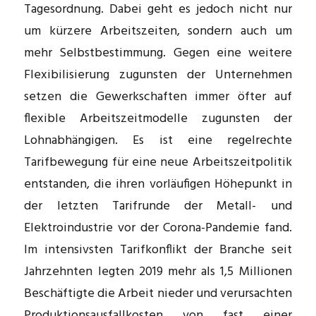
Tagesordnung. Dabei geht es jedoch nicht nur
um kürzere Arbeitszeiten, sondern auch um
mehr Selbstbestimmung. Gegen eine weitere
Flexibilisierung zugunsten der Unternehmen
setzen die Gewerkschaften immer öfter auf
flexible Arbeitszeitmodelle zugunsten der
Lohnabhängigen. Es ist eine regelrechte
Tarifbewegung für eine neue Arbeitszeitpolitik
entstanden, die ihren vorläufigen Höhepunkt in
der letzten Tarifrunde der Metall- und
Elektroindustrie vor der Corona-Pandemie fand.
Im intensivsten Tarifkonflikt der Branche seit
Jahrzehnten legten 2019 mehr als 1,5 Millionen
Beschäftigte die Arbeit nieder und verursachten
Produktionsausfallkosten von fast einer