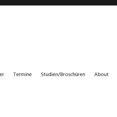
er
Termine
Studien/Broschüren
About