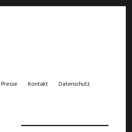
Presse
Kontakt
Datenschutz