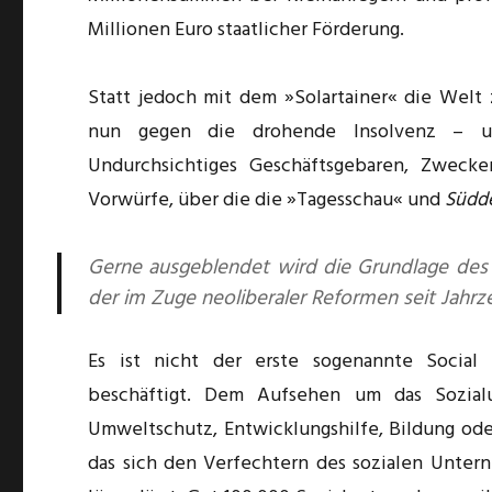
Millionen Euro staatlicher Förderung.
Statt jedoch mit dem »Solartainer« die Welt
nun gegen die drohende Insolvenz – un
Undurchsichtiges Geschäftsgebaren, Zwecke
Vorwürfe, über die die »Tagesschau« und
Südd
Gerne ausgeblendet wird die Grundlage des
der im Zuge neoliberaler Reformen seit Jahrze
Es ist nicht der erste sogenannte Social 
beschäftigt. Dem Aufsehen um das Sozial
Umweltschutz, Entwicklungshilfe, Bildung oder
das sich den Verfechtern des sozialen Unter