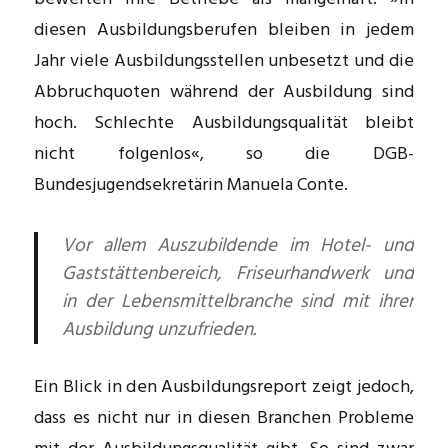
diesen Ausbildungsberufen bleiben in jedem
Jahr viele Ausbildungsstellen unbesetzt und die
Abbruchquoten während der Ausbildung sind
hoch. Schlechte Ausbildungsqualität bleibt
nicht folgenlos«, so die DGB-
Bundesjugendsekretärin Manuela Conte.
Vor allem Auszubildende im Hotel- und
Gaststättenbereich, ­Friseur­handwerk und
in der Lebens­mittel­branche sind mit ihrer
Ausbildung unzufrieden.
Ein Blick in den Ausbildungsreport zeigt jedoch,
dass es nicht nur in diesen Branchen Probleme