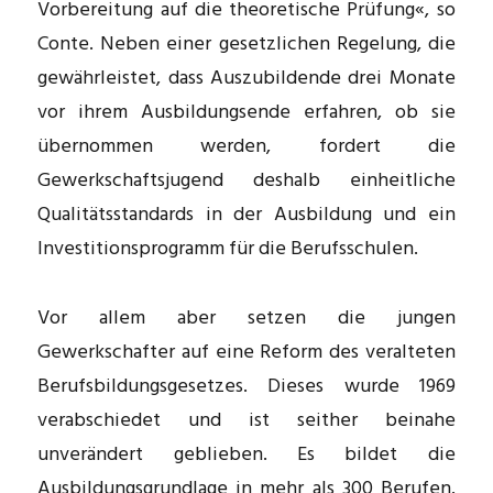
Vorbereitung auf die theoretische Prüfung«, so
Conte. Neben einer gesetzlichen Regelung, die
gewährleistet, dass Auszubildende drei Monate
vor ihrem Ausbildungsende erfahren, ob sie
übernommen werden, fordert die
Gewerkschaftsjugend deshalb einheitliche
Qualitätsstandards in der Ausbildung und ein
Investitionsprogramm für die Berufsschulen.
Vor allem aber setzen die jungen
Gewerkschafter auf eine Reform des veralteten
Berufsbildungsgesetzes. Dieses wurde 1969
verabschiedet und ist seither beinahe
unverändert geblieben. Es bildet die
Ausbildungsgrundlage in mehr als 300 Berufen.