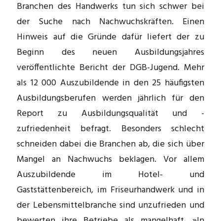
Branchen des Handwerks tun sich schwer bei
der Suche nach Nachwuchskräften. Einen
Hinweis auf die Gründe dafür liefert der zu
Beginn des neuen Ausbildungsjahres
veröffentlichte Bericht der DGB-Jugend. Mehr
als 12 000 Auszubildende in den 25 häufigsten
Ausbildungsberufen werden jährlich für den
Report zu Ausbildungsqualität und -
zufriedenheit befragt. Besonders schlecht
schneiden dabei die Branchen ab, die sich über
Mangel an Nachwuchs beklagen. Vor allem
Auszubildende im Hotel- und
Gaststättenbereich, im Friseurhandwerk und in
der Lebensmittelbranche sind unzufrieden und
bewerten ihre Betriebe als mangelhaft. »In