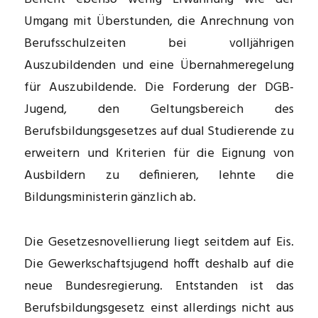
Umgang mit Überstunden, die Anrechnung von
Berufsschulzeiten bei volljährigen
Auszubildenden und eine Übernahmeregelung
für Auszu­bildende. Die Forderung der DGB-
Jugend, den Geltungsbereich des
Berufsbildungsgesetzes auf dual Studierende zu
erweitern und Kriterien für die Eignung von
Ausbildern zu definieren, lehnte die
Bildungsministerin gänzlich ab.
Die Gesetzesnovellierung liegt seitdem auf Eis.
Die Gewerkschaftsjugend hofft deshalb auf die
neue Bundesregierung. Entstanden ist das
Berufsbildungsgesetz einst allerdings nicht aus