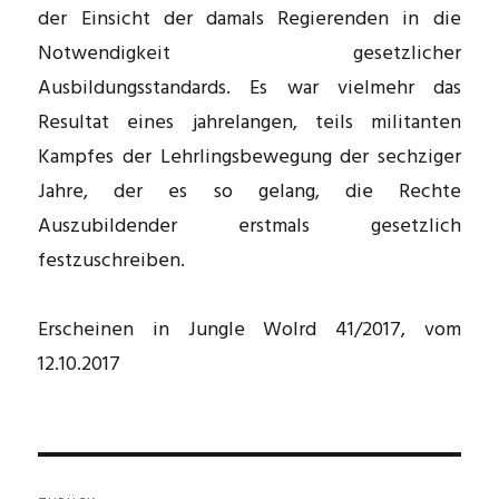
der Einsicht der damals Regierenden in die
Notwendigkeit gesetzlicher
Ausbildungsstandards. Es war vielmehr das
Resultat eines jahrelangen, teils militanten
Kampfes der Lehrlingsbewegung der sechziger
Jahre, der es so gelang, die Rechte
Auszubildender erstmals gesetzlich
festzuschreiben.
Erscheinen in Jungle Wolrd 41/2017, vom
12.10.2017
Beitragsnavigation