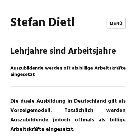
Stefan Dietl
MENÜ
Lehrjahre sind Arbeitsjahre
Auszubildende werden oft als billige Arbeitskräfte
eingesetzt
Die duale Ausbildung in Deutschland gilt als
Vorzeigemodell. Tatsächlich werden
Auszubildende jedoch oftmals als billige
Arbeitskräfte eingesetzt.