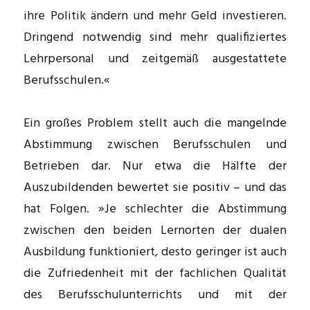
ihre Politik ändern und mehr Geld investieren.
Dringend notwendig sind mehr qualifiziertes
Lehrpersonal und zeitgemäß ausgestattete
Berufsschulen.«
Ein großes Problem stellt auch die mangelnde
Abstimmung zwischen Berufsschulen und
Betrieben dar. Nur etwa die Hälfte der
Auszubildenden bewertet sie positiv – und das
hat Folgen. »Je schlechter die Abstimmung
zwischen den beiden Lernorten der dualen
Ausbildung funktioniert, desto geringer ist auch
die Zufriedenheit mit der fachlichen Qualität
des Berufsschulunterrichts und mit der