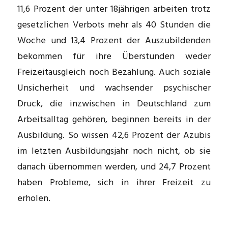
11,6 Prozent der unter 18jährigen arbeiten trotz
gesetzlichen Verbots mehr als 40 Stunden die
Woche und 13,4 Prozent der Auszubildenden
bekommen für ihre Überstunden weder
Freizeitausgleich noch Bezahlung. Auch soziale
Unsicherheit und wachsender psychischer
Druck, die inzwischen in Deutschland zum
Arbeitsalltag gehören, beginnen bereits in der
Ausbildung. So wissen 42,6 Prozent der Azubis
im letzten Ausbildungsjahr noch nicht, ob sie
danach übernommen werden, und 24,7 Prozent
haben Probleme, sich in ihrer Freizeit zu
erholen.