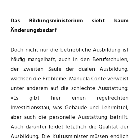
Das Bildungsministerium sieht kaum
Änderungsbedarf
Doch nicht nur die betriebliche Ausbildung ist
häufig mangelhaft, auch in den Berufsschulen,
der zweiten Säule der dualen Ausbildung,
wachsen die Probleme. Manuela Conte verweist
unter anderem auf die schlechte Ausstattung:
»Es gibt hier einen regelrechten
Investitionsstau, was Gebäude und Lehrmittel,
aber auch die personelle Ausstattung betrifft.
Auch darunter leidet letztlich die Qualität der
Ausbildung. Die Kultusminister müssen endlich