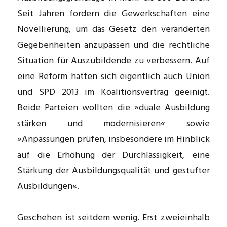
Seit Jahren fordern die Gewerkschaften eine
Novellierung, um das Gesetz den veränderten
Gegebenheiten anzupassen und die rechtliche
Situation für Auszubildende zu verbessern. Auf
eine Reform hatten sich eigentlich auch Union
und SPD 2013 im Koalitionsvertrag geeinigt.
Beide Parteien wollten die »duale Ausbildung
stärken und modernisieren« sowie
»Anpassungen prüfen, insbesondere im Hinblick
auf die Erhöhung der Durchlässigkeit, eine
Stärkung der Ausbildungsqualität und gestufter
Ausbildungen«.
Geschehen ist seitdem wenig. Erst zweieinhalb