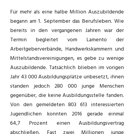
Für mehr als eine halbe Million Auszubildende
begann am 1. September das Berufsleben. Wie
bereits in den vergangenen Jahren war der
Termin begleitet vom Lamento der
Arbeitgeberverbände, Handwerkskammern und
Mittelstandsvereinigungen, es gebe zu wenige
Auszubildende. Tatsächlich blieben im vorigen
Jahr 43 000 Ausbildungsplätze unbesetzt, ­ihnen
standen jedoch 280 000 junge Menschen
gegenüber, die keine ­Ausbildungsstelle fanden.
Von den gemeldeten 803 613 interessierten
Jugendlichen konnten 2016 gerade einmal
64,7 Prozent einen Ausbildungsvertrag
abschließen. Fast zwei Millionen junge