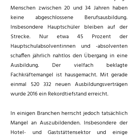
Menschen zwischen 20 und 34 Jahren haben
keine abgeschlossene Berufsausbildung.
Insbesondere Hauptschüler bleiben auf der
Strecke. Nur etwa 45 Prozent der
Hauptschulabsolventinnen und -absolventen
schaffen jährlich nahtlos den Übergang in eine
Ausbildung. Der vielfach beklagte
Fachkräftemangel ist hausgemacht. Mit gerade
einmal 520 332 neuen Ausbildungsverträgen
wurde 2016 ein Rekordtiefstand erreicht.
In einigen Branchen herrscht jedoch tatsächlich
Mangel an Auszubildenden. Insbesondere der
Hotel- und Gaststättensektor und einige