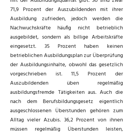
mit der Ausbildungsqualität gibt. So sind zwar
71,9 Prozent der Auszubildenden mit ihrer
Ausbildung zufrieden, jedoch werden die
Nachwuchskräfte häufig nicht betrieblich
ausgebildet, sondern als billige Arbeitskräfte
eingesetzt. 35 Prozent haben keinen
betrieblichen Ausbildungsplan zur Überprüfung
der Ausbildungsinhalte, obwohl das gesetzlich
vorgeschrieben ist. 11,5 Prozent der
Auszubildenden üben regelmäßig
ausbildungsfremde Tätigkeiten aus. Auch die
nach dem Berufsbildungsgesetz eigentlich
ausgeschlossenen Überstunden gehören zum
Alltag vieler Azubis. 36,2 Prozent von ihnen
müssen regelmäßig Überstunden leisten,