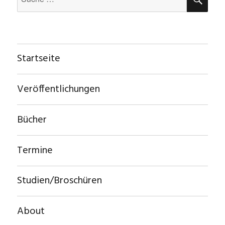
nach:
Startseite
Veröffentlichungen
Bücher
Termine
Studien/Broschüren
About