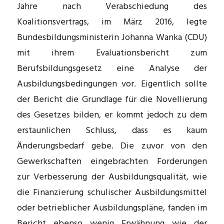
Jahre nach Verabschiedung des
Koalitionsvertrags, im März 2016, legte
Bundesbildungsminis­terin Johanna Wanka (CDU)
mit ihrem Evaluationsbericht zum
Berufsbildungsgesetz eine Analyse der
Ausbildungsbedingungen vor. Eigentlich sollte
der Bericht die Grundlage für die Novellierung
des Gesetzes bilden, er kommt jedoch zu dem
erstaunlichen Schluss, dass es kaum
Änderungsbedarf gebe. Die zuvor von den
Gewerkschaften eingebrachten For­derungen
zur Verbesserung der Ausbildungsqualität, wie
die Finanzierung schulischer Ausbildungsmittel
oder betrieblicher Ausbildungspläne, fanden im
Bericht eben­so wenig Erwähnung wie der