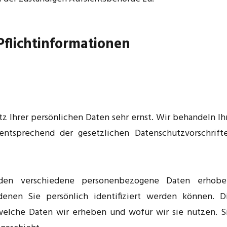
Pflichtinformationen
z Ihrer persönlichen Daten sehr ernst. Wir behandeln Ih
ntsprechend der gesetzlichen Datenschutzvorschrift
en verschiedene personenbezogene Daten erhobe
enen Sie persönlich identifiziert werden können. D
 welche Daten wir erheben und wofür wir sie nutzen. S