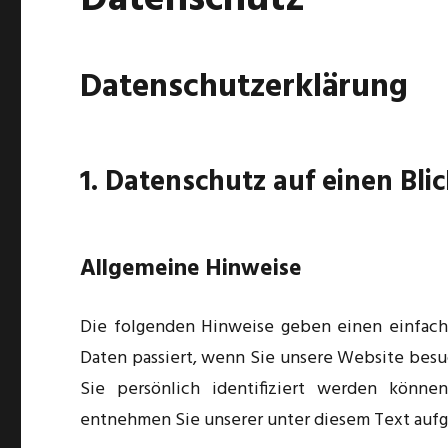
Datenschutz
Datenschutzerklärung
1. Datenschutz auf einen Bli
Allgemeine Hinweise
Die folgenden Hinweise geben einen einfach
Daten passiert, wenn Sie unsere Website bes
Sie persönlich identifiziert werden könn
entnehmen Sie unserer unter diesem Text aufg