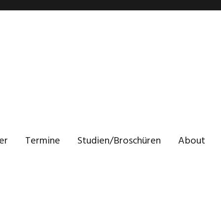
er
Termine
Studien/Broschüren
About