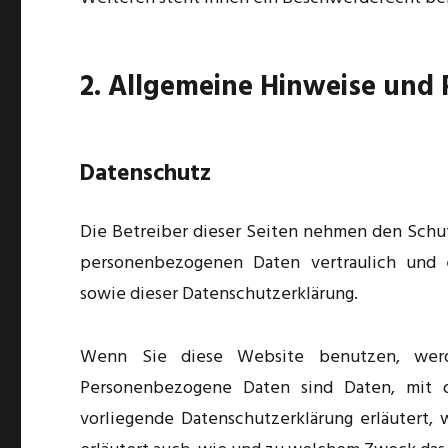
2. Allgemeine Hinweise und 
Datenschutz
Die Betreiber dieser Seiten nehmen den Schut
personenbezogenen Daten vertraulich und e
sowie dieser Datenschutzerklärung.
Wenn Sie diese Website benutzen, werd
Personenbezogene Daten sind Daten, mit d
vorliegende Datenschutzerklärung erläutert,