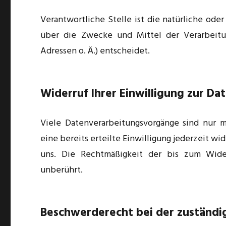
Verantwortliche Stelle ist die natürliche oder
über die Zwecke und Mittel der Verarbeit
Adressen o. Ä.) entscheidet.
Widerruf Ihrer Einwilligung zur D
Viele Datenverarbeitungsvorgänge sind nur m
eine bereits erteilte Einwilligung jederzeit wi
uns. Die Rechtmäßigkeit der bis zum Wide
unberührt.
Beschwerderecht bei der zuständi