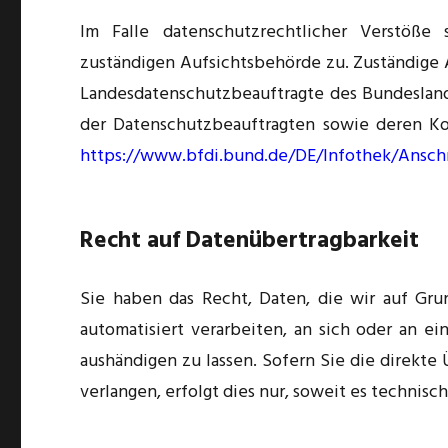
Im Falle datenschutzrechtlicher Verstöß
zuständigen Aufsichtsbehörde zu. Zuständige 
Landesdatenschutzbeauftragte des Bundesland
der Datenschutzbeauftragten sowie deren 
https://www.bfdi.bund.de/DE/Infothek/Anschr
Recht auf Datenübertragbarkeit
Sie haben das Recht, Daten, die wir auf Grun
automatisiert verarbeiten, an sich oder an e
aushändigen zu lassen. Sofern Sie die direkt
verlangen, erfolgt dies nur, soweit es technisch