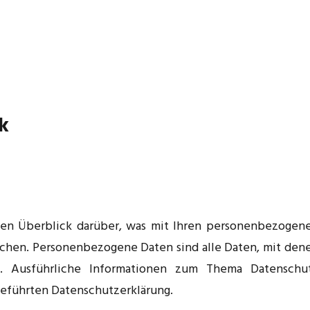
ck
en Überblick darüber, was mit Ihren personenbezogen
uchen. Personenbezogene Daten sind alle Daten, mit den
en. Ausführliche Informationen zum Thema Datenschu
eführten Datenschutzerklärung.