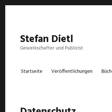
Stefan Dietl
Gewerkschafter und Publizist
Startseite
Veröffentlichungen
Büch