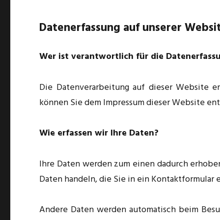
Datenerfassung auf unserer Websi
Wer ist verantwortlich für die Datenerfass
Die Datenverarbeitung auf dieser Website e
können Sie dem Impressum dieser Website en
Wie erfassen wir Ihre Daten?
Ihre Daten werden zum einen dadurch erhoben, 
Daten handeln, die Sie in ein Kontaktformular 
Andere Daten werden automatisch beim Besuch