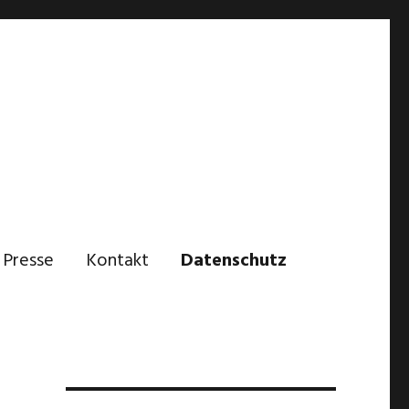
Presse
Kontakt
Datenschutz